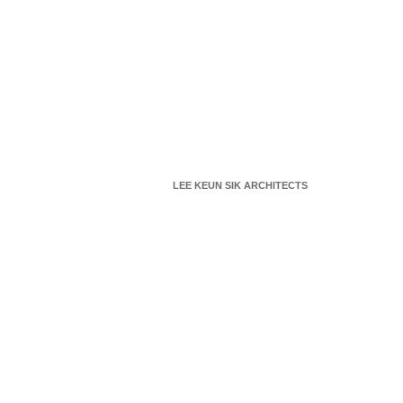
LEE KEUN SIK ARCHITECTS